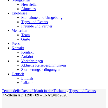
Neuigkeiten
Newsletter
Aktuelles
Erlebnisse
Montaione und Umgebung
Tipps und Events
Freunde und Partner
Menschen
Team
Gäste
Presse
Kontakt
Kontakt
Anfahrt
Vorkehrungen
Aktuelle Reisebestimmungen
Stornierungsbedingungen
Deutsch
English
Italiano
Tenuta delle Rose - Urlaub in der Toskana
/
Tipps und Events
/
Volterra AD 1398 · 09 – 16 August 2026