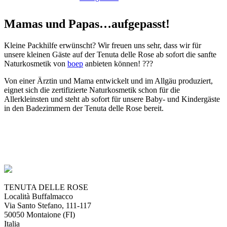
Mamas und Papas…aufgepasst!
Kleine Packhilfe erwünscht? Wir freuen uns sehr, dass wir für
unsere kleinen Gäste auf der Tenuta delle Rose ab sofort die sanfte
Naturkosmetik von
boep
anbieten können! ???
Von einer Ärztin und Mama entwickelt und im Allgäu produziert,
eignet sich die zertifizierte Naturkosmetik schon für die
Allerkleinsten und steht ab sofort für unsere Baby- und Kindergäste
in den Badezimmern der Tenuta delle Rose bereit.
TENUTA DELLE ROSE
Località Buffalmacco
Via Santo Stefano, 111-117
50050 Montaione (FI)
Italia