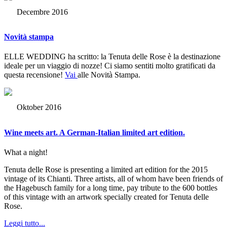
Decembre 2016
Novità stampa
ELLE WEDDING ha scritto: la Tenuta delle Rose è la destinazione
ideale per un viaggio di nozze! Ci siamo sentiti molto gratificati da
questa recensione!
Vai
alle Novità Stampa.
Oktober 2016
Wine meets art. A German-Italian limited art edition.
What a night!
Tenuta delle Rose is presenting a limited art edition for the 2015
vintage of its Chianti. Three artists, all of whom have been friends of
the Hagebusch family for a long time, pay tribute to the 600 bottles
of this vintage with an artwork specially created for Tenuta delle
Rose.
Leggi tutto...