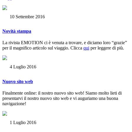
10 Settembre 2016
Novità stampa
La rivista EMOTION ci è venuta a trovare, e diciamo loro “grazie”
per il magnifico articolo sul viaggio. Clicca
qui
per leggere di più.
4 Luglio 2016
Nuovo sito web
Finalmente online: il nostro nuovo sito web! Siamo molto lieti di
presentarvi il nostro nuovo sito web e vi auguriamo una buona
navigazione!
1 Luglio 2016