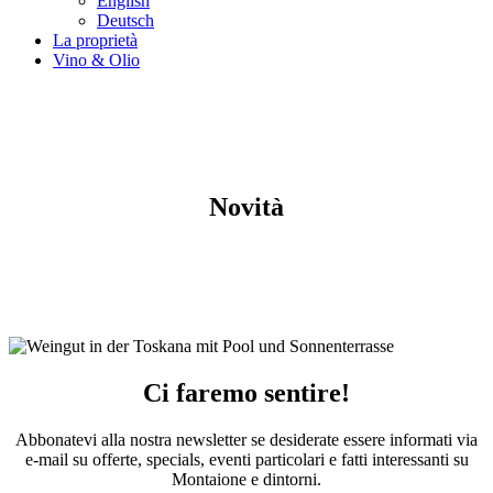
English
Deutsch
La proprietà
Vino & Olio
Novità
Ci faremo sentire!
Abbonatevi alla nostra newsletter se desiderate essere informati via
e-mail su offerte, specials, eventi particolari e fatti interessanti su
Montaione e dintorni.